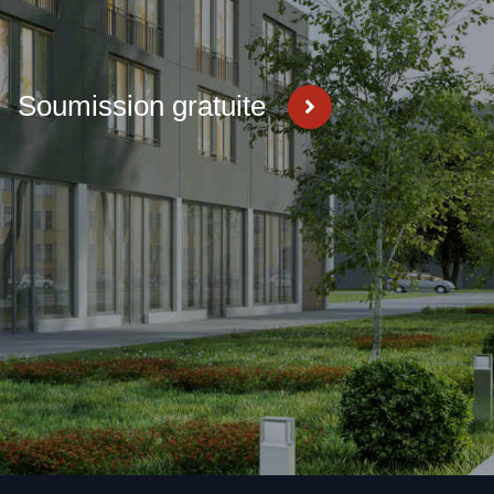
Soumission gratuite