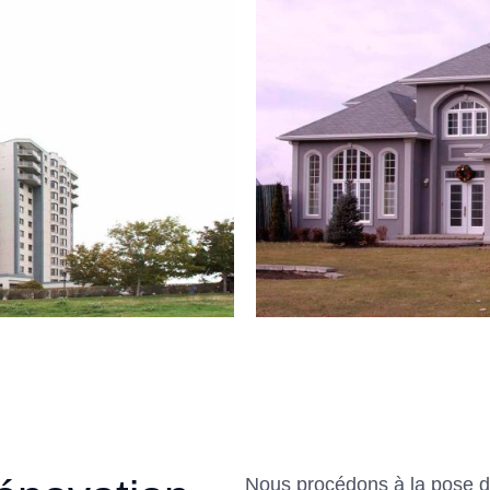
Nous procédons à la pose d