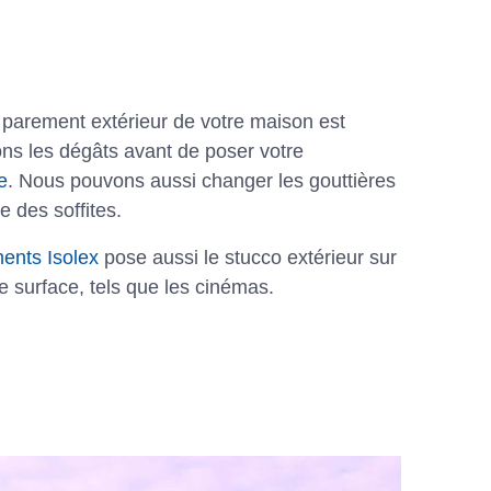
 parement extérieur de votre maison est
ns les dégâts avant de poser votre
e
. Nous pouvons aussi changer les gouttières
ge des soffites.
ents Isolex
pose aussi le stucco extérieur sur
e surface, tels que les cinémas.