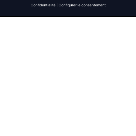
Confidentialité
|
Configurer le consentement