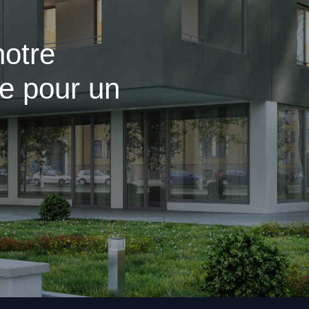
notre
ue pour un