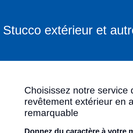
Stucco extérieur et aut
Choisissez notre service
revêtement extérieur en a
remarquable
Donnez du caractère à votre 