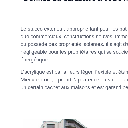
Le stucco extérieur, approprié tant pour les bât
que commerciaux, constructions neuves, imme
ou possède des propriétés isolantes. Il s’agit d
négligeable pour les propriétaires qui se soucien
énergétique.
L’acrylique est par ailleurs léger, flexible et étan
Mieux encore, il prend l’apparence du stuc d’an
un certain cachet aux maisons et est garanti p