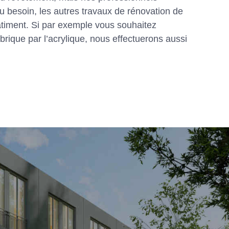
u besoin, les autres travaux de rénovation de
âtiment. Si par exemple vous souhaitez
rique par l’acrylique, nous effectuerons aussi