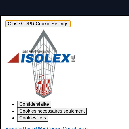
Close GDPR Cookie Settings
Confidentialité
Cookies nécessaires seulement
Cookies tiers
Powered by
GDPR Cookie Compliance