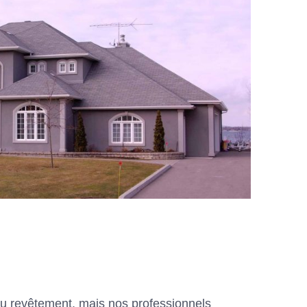
u revêtement, mais nos professionnels