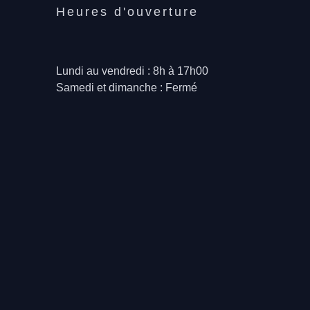
Heures d'ouverture
Lundi au vendredi : 8h à 17h00
Samedi et dimanche : Fermé