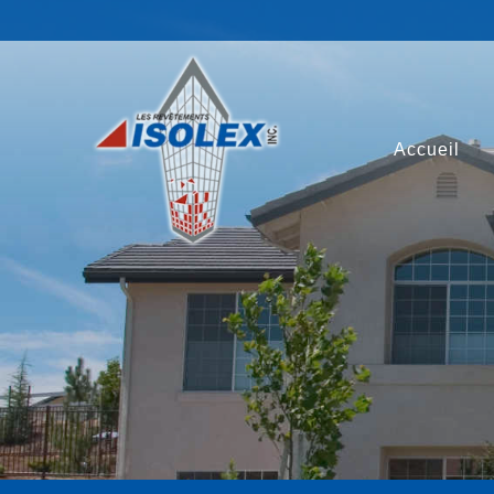
Accueil